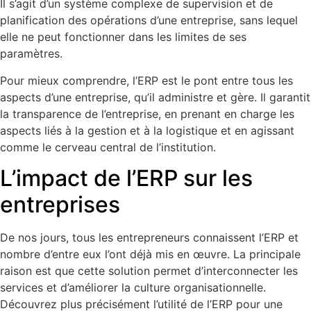
Il s’agit d’un système complexe de supervision et de
planification des opérations d’une entreprise, sans lequel
elle ne peut fonctionner dans les limites de ses
paramètres.
Pour mieux comprendre, l’ERP est le pont entre tous les
aspects d’une entreprise, qu’il administre et gère. Il garantit
la transparence de l’entreprise, en prenant en charge les
aspects liés à la gestion et à la logistique et en agissant
comme le cerveau central de l’institution.
L’impact de l’ERP sur les
entreprises
De nos jours, tous les entrepreneurs connaissent l’ERP et
nombre d’entre eux l’ont déjà mis en œuvre. La principale
raison est que cette solution permet d’interconnecter les
services et d’améliorer la culture organisationnelle.
Découvrez plus précisément l’utilité de l’ERP pour une