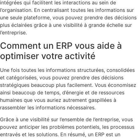
intégrées qui facilitent les interactions au sein de
l’organisation. En centralisant toutes les informations sur
une seule plateforme, vous pouvez prendre des décisions
plus éclairées grâce à une visibilité à grande échelle sur
l’entreprise.
Comment un ERP vous aide à
optimiser votre activité
Une fois toutes les informations structurées, consolidées
et catégorisées, vous pouvez prendre des décisions
stratégiques beaucoup plus facilement. Vous économisez
ainsi beaucoup de temps, d’énergie et de ressources
humaines que vous auriez autrement gaspillées à
rassembler les informations nécessaires.
Grâce à une visibilité sur l’ensemble de l’entreprise, vous
pouvez anticiper les problèmes potentiels, les processus
entravés et les solutions. En résumé, un ERP est un