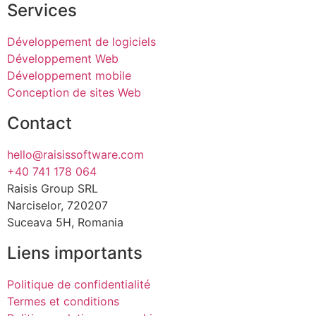
Services
Développement de logiciels
Développement Web
Développement mobile
Conception de sites Web
Contact
hello@raisissoftware.com
+40 741 178 064
Raisis Group SRL
Narciselor, 720207
Suceava 5H, Romania
Liens importants
Politique de confidentialité
Termes et conditions