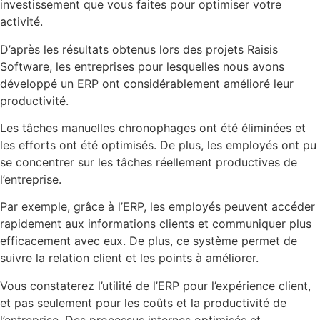
investissement que vous faites pour optimiser votre
activité.
D’après les résultats obtenus lors des projets Raisis
Software, les entreprises pour lesquelles nous avons
développé un ERP ont considérablement amélioré leur
productivité.
Les tâches manuelles chronophages ont été éliminées et
les efforts ont été optimisés. De plus, les employés ont pu
se concentrer sur les tâches réellement productives de
l’entreprise.
Par exemple, grâce à l’ERP, les employés peuvent accéder
rapidement aux informations clients et communiquer plus
efficacement avec eux. De plus, ce système permet de
suivre la relation client et les points à améliorer.
Vous constaterez l’utilité de l’ERP pour l’expérience client,
et pas seulement pour les coûts et la productivité de
l’entreprise. Des processus internes optimisés et