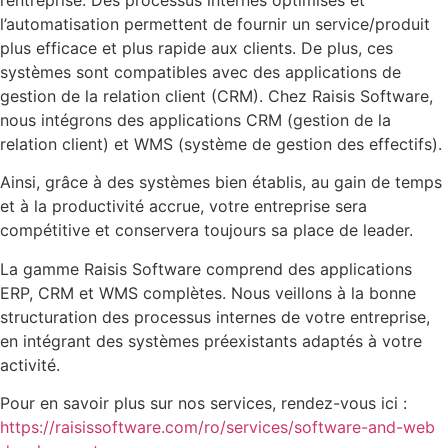
l’automatisation permettent de fournir un service/produit
plus efficace et plus rapide aux clients. De plus, ces
systèmes sont compatibles avec des applications de
gestion de la relation client (CRM). Chez Raisis Software,
nous intégrons des applications CRM (gestion de la
relation client) et WMS (système de gestion des effectifs).
Ainsi, grâce à des systèmes bien établis, au gain de temps
et à la productivité accrue, votre entreprise sera
compétitive et conservera toujours sa place de leader.
La gamme Raisis Software comprend des applications
ERP, CRM et WMS complètes. Nous veillons à la bonne
structuration des processus internes de votre entreprise,
en intégrant des systèmes préexistants adaptés à votre
activité.
Pour en savoir plus sur nos services, rendez-vous ici :
https://raisissoftware.com/ro/services/software-and-web