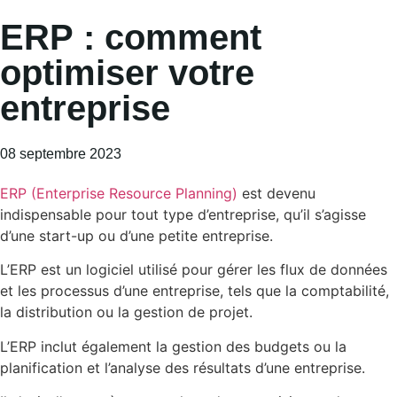
ERP : comment
optimiser votre
entreprise
08 septembre 2023
ERP (Enterprise Resource Planning)
est devenu
indispensable pour tout type d’entreprise, qu’il s’agisse
d’une start-up ou d’une petite entreprise.
L’ERP est un logiciel utilisé pour gérer les flux de données
et les processus d’une entreprise, tels que la comptabilité,
la distribution ou la gestion de projet.
L’ERP inclut également la gestion des budgets ou la
planification et l’analyse des résultats d’une entreprise.