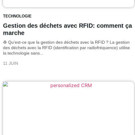
TECHNOLOGIE
Gestion des déchets avec RFID: comment ça
marche
♻️ Qu’est-ce que la gestion des déchets avec la RFID ? La gestion
des déchets avec la RFID (identification par radiofréquence) utilise
la technologie sans...
11 JUIN