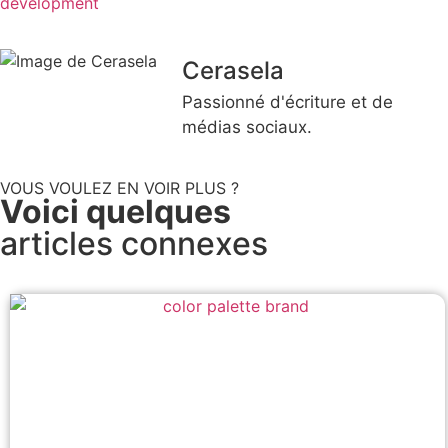
development
Cerasela
Passionné d'écriture et de
médias sociaux.
VOUS VOULEZ EN VOIR PLUS ?
Voici quelques
articles connexes