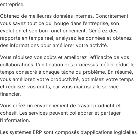
entreprise.
Obtenez de meilleures données internes. Concrètement,
vous savez tout ce qui bouge dans l’entreprise, son
évolution et son bon fonctionnement. Générez des
rapports en temps réel, analysez les données et obtenez
des informations pour améliorer votre activité.
Vous réduisez vos coûts et améliorez l’efficacité de vos
collaborations. L’unification des processus métier réduit le
temps consacré à chaque tâche ou problème. En résumé,
vous améliorez votre productivité, optimisez votre temps
et réduisez vos coûts, car vous maîtrisez le service
financier.
Vous créez un environnement de travail productif et
cohésif. Les services peuvent collaborer et partager
l’information.
Les systèmes ERP sont composés d’applications logicielles