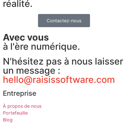
réalité.
Contactez-nous
Avec vous
à l'ère numérique.
N'hésitez pas à nous laisser
un message :
hello@raisissoftware.com
Entreprise
À propos de nous
Portefeuille
Blog