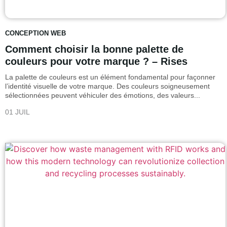
CONCEPTION WEB
Comment choisir la bonne palette de
couleurs pour votre marque ? – Rises
La palette de couleurs est un élément fondamental pour façonner
l’identité visuelle de votre marque. Des couleurs soigneusement
sélectionnées peuvent véhiculer des émotions, des valeurs...
01 JUIL