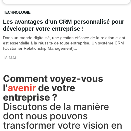
TECHNOLOGIE
Les avantages d’un CRM personnalisé pour
développer votre entreprise !
Dans un monde digitalisé, une gestion efficace de la relation client
est essentielle à la réussite de toute entreprise. Un système CRM
(Customer Relationship Management)...
18 MAI
Comment voyez-vous
l'
avenir
de votre
entreprise ?
Discutons de la manière
dont nous pouvons
transformer votre vision en