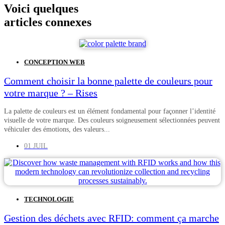
Voici quelques
articles connexes
CONCEPTION WEB
Comment choisir la bonne palette de couleurs pour
votre marque ? – Rises
La palette de couleurs est un élément fondamental pour façonner l’identité
visuelle de votre marque. Des couleurs soigneusement sélectionnées peuvent
véhiculer des émotions, des valeurs...
01 JUIL
TECHNOLOGIE
Gestion des déchets avec RFID: comment ça marche