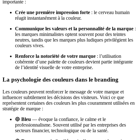
importante :
Crée une première impression forte
: le cerveau humain
réagit instantanément à la couleur.
Communique les valeurs et la personnalité de la marque
:
les marques minimalistes optent souvent pour des teintes
neutres, tandis que les marques plus ludiques privilégient les
couleurs vives.
Renforce la notoriété de votre marque
: l’utilisation
cohérente d’une palette de couleurs devient partie intégrante
de l’identité visuelle de votre entreprise.
La psychologie des couleurs dans le branding
Les couleurs peuvent renforcer le message de votre marque et
influencer subtilement les décisions des visiteurs. Voici ce que
représentent certaines des couleurs les plus couramment utilisées en
stratégie de marque :
🔵
Bleu
— évoque la confiance, le calme et le
professionnalisme. Souvent utilisé par les entreprises des
secteurs financier, technologique ou de la santé.