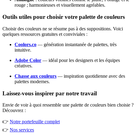
rouge ; harmonieuses et visuellement agréables.
Outils utiles pour choisir votre palette de couleurs
Choisir des couleurs ne se résume pas à des suppositions. Voici
quelques ressources gratuites et conviviales :
Coolors.co
— génération instantanée de palettes, très
intuitive.
Adobe Color
— idéal pour les designers et les équipes
créatives.
Chasse aux couleurs
— inspiration quotidienne avec des
palettes modernes.
Laissez-vous inspirer par notre travail
Envie de voir à quoi ressemble une palette de couleurs bien choisie ?
Découvrez :
👉
Notre portefeuille complet
👉
Nos services