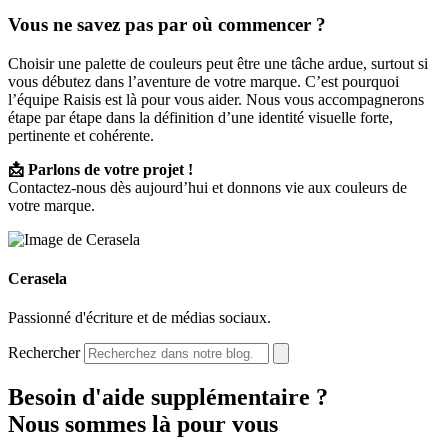
Vous ne savez pas par où commencer ?
Choisir une palette de couleurs peut être une tâche ardue, surtout si
vous débutez dans l’aventure de votre marque. C’est pourquoi
l’équipe Raisis est là pour vous aider. Nous vous accompagnerons
étape par étape dans la définition d’une identité visuelle forte,
pertinente et cohérente.
📩 Parlons de votre projet !
Contactez-nous dès aujourd’hui et donnons vie aux couleurs de
votre marque.
Cerasela
Passionné d'écriture et de médias sociaux.
Rechercher
Besoin d'aide supplémentaire ?
Nous sommes là pour vous