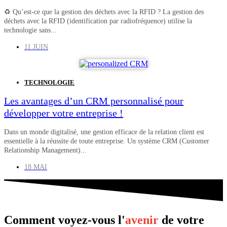
♻️ Qu’est-ce que la gestion des déchets avec la RFID ? La gestion des
déchets avec la RFID (identification par radiofréquence) utilise la
technologie sans...
11 JUIN
TECHNOLOGIE
Les avantages d’un CRM personnalisé pour
développer votre entreprise !
Dans un monde digitalisé, une gestion efficace de la relation client est
essentielle à la réussite de toute entreprise. Un système CRM (Customer
Relationship Management)...
18 MAI
Comment voyez-vous l'
avenir
de votre