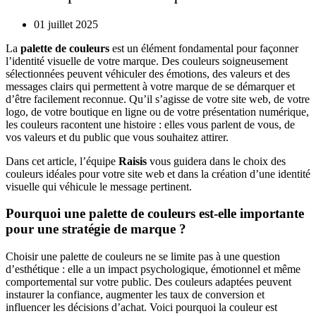
01 juillet 2025
La
palette de couleurs
est un élément fondamental pour façonner
l’identité visuelle de votre marque. Des couleurs soigneusement
sélectionnées peuvent véhiculer des émotions, des valeurs et des
messages clairs qui permettent à votre marque de se démarquer et
d’être facilement reconnue. Qu’il s’agisse de votre site web, de votre
logo, de votre boutique en ligne ou de votre présentation numérique,
les couleurs racontent une histoire : elles vous parlent de vous, de
vos valeurs et du public que vous souhaitez attirer.
Dans cet article, l’équipe
Raisis
vous guidera dans le choix des
couleurs idéales pour votre site web et dans la création d’une identité
visuelle qui véhicule le message pertinent.
Pourquoi une palette de couleurs est-elle importante
pour une stratégie de marque ?
Choisir une palette de couleurs ne se limite pas à une question
d’esthétique : elle a un impact psychologique, émotionnel et même
comportemental sur votre public. Des couleurs adaptées peuvent
instaurer la confiance, augmenter les taux de conversion et
influencer les décisions d’achat. Voici pourquoi la couleur est