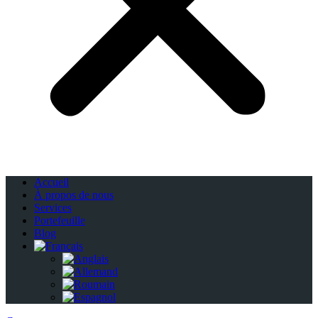
Accueil
À propos de nous
Services
Portefeuille
Blog