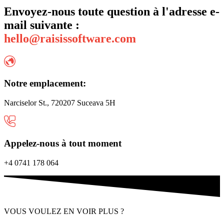
Envoyez-nous toute question à l'adresse e-
mail suivante :
hello@raisissoftware.com
Notre emplacement:
Narciselor St., 720207 Suceava 5H
Appelez-nous à tout moment
+4 0741 178 064
VOUS VOULEZ EN VOIR PLUS ?