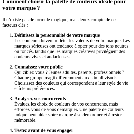
Comment choisir la palette de couleurs idéale pour
votre marque ?
Il n’existe pas de formule magique, mais tenez compte de ces
facteurs clés :
Définissez la personnalité de votre marque
Les couleurs doivent refléter les valeurs de votre marque. Les
marques sérieuses ont tendance à opter pour des tons neutres
ou foncés, tandis que les marques créatives privilégient des
couleurs vives et audacieuses.
Connaissez votre public
Qui ciblez-vous ? Jeunes adultes, parents, professionnels ?
Chaque groupe réagit différemment aux stimuli visuels.
Choisissez des couleurs qui correspondent à leur style de vie
et à leurs préférences.
Analysez vos concurrents
Évaluez les choix de couleurs de vos concurrents, mais
efforcez-vous de vous démarquer. Une palette de couleurs
unique peut aider votre marque à se démarquer et à rester
mémorable.
Testez avant de vous engager