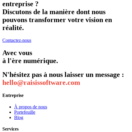
entreprise ?
Discutons de la manière dont nous
pouvons transformer votre vision en
réalité.
Contactez-nous
Avec vous
à l'ère numérique.
N'hésitez pas à nous laisser un message :
hello@raisissoftware.com
Entreprise
À propos de nous
Portefeuille
Blog
Services