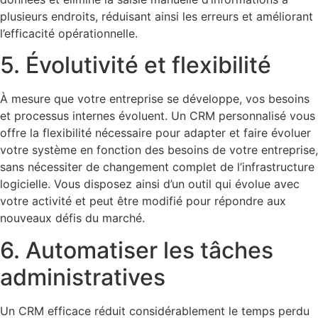
plusieurs endroits, réduisant ainsi les erreurs et améliorant
l’efficacité opérationnelle.
5. Évolutivité et flexibilité
À mesure que votre entreprise se développe, vos besoins
et processus internes évoluent. Un CRM personnalisé vous
offre la flexibilité nécessaire pour adapter et faire évoluer
votre système en fonction des besoins de votre entreprise,
sans nécessiter de changement complet de l’infrastructure
logicielle. Vous disposez ainsi d’un outil qui évolue avec
votre activité et peut être modifié pour répondre aux
nouveaux défis du marché.
6. Automatiser les tâches
administratives
Un CRM efficace réduit considérablement le temps perdu