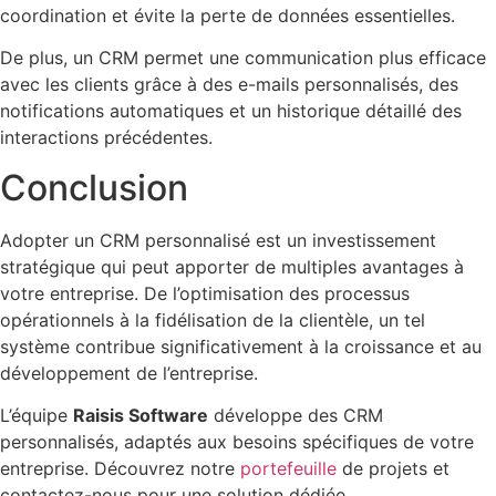
coordination et évite la perte de données essentielles.
De plus, un CRM permet une communication plus efficace
avec les clients grâce à des e-mails personnalisés, des
notifications automatiques et un historique détaillé des
interactions précédentes.
Conclusion
Adopter un CRM personnalisé est un investissement
stratégique qui peut apporter de multiples avantages à
votre entreprise. De l’optimisation des processus
opérationnels à la fidélisation de la clientèle, un tel
système contribue significativement à la croissance et au
développement de l’entreprise.
L’équipe
Raisis Software
développe des CRM
personnalisés, adaptés aux besoins spécifiques de votre
entreprise. Découvrez notre
portefeuille
de projets et
contactez-nous pour une solution dédiée.