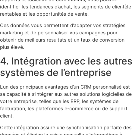
identifier les tendances d’achat, les segments de clientèle
rentables et les opportunités de vente.
Ces données vous permettent d’adapter vos stratégies
marketing et de personnaliser vos campagnes pour
obtenir de meilleurs résultats et un taux de conversion
plus élevé.
4. Intégration avec les autres
systèmes de l’entreprise
L’un des principaux avantages d’un CRM personnalisé est
sa capacité à s’intégrer aux autres solutions logicielles de
votre entreprise, telles que les ERP, les systèmes de
facturation, les plateformes e-commerce ou de support
client.
Cette intégration assure une synchronisation parfaite des
données et élimine la saisie manuelle d’informations à