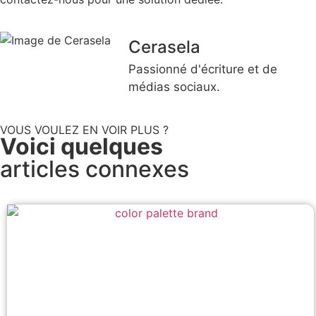
Cerasela
Passionné d'écriture et de
médias sociaux.
VOUS VOULEZ EN VOIR PLUS ?
Voici quelques
articles connexes