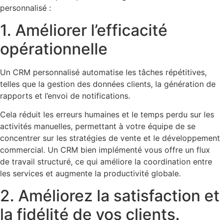
personnalisé :
1. Améliorer l’efficacité
opérationnelle
Un CRM personnalisé automatise les tâches répétitives,
telles que la gestion des données clients, la génération de
rapports et l’envoi de notifications.
Cela réduit les erreurs humaines et le temps perdu sur les
activités manuelles, permettant à votre équipe de se
concentrer sur les stratégies de vente et le développement
commercial. Un CRM bien implémenté vous offre un flux
de travail structuré, ce qui améliore la coordination entre
les services et augmente la productivité globale.
2. Améliorez la satisfaction et
la fidélité de vos clients.