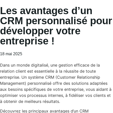
Les avantages d’un
CRM personnalisé pour
développer votre
entreprise !
18 mai 2025
Dans un monde digitalisé, une gestion efficace de la
relation client est essentielle à la réussite de toute
entreprise. Un système CRM (Customer Relationship
Management) personnalisé offre des solutions adaptées
aux besoins spécifiques de votre entreprise, vous aidant à
optimiser vos processus internes, à fidéliser vos clients et
à obtenir de meilleurs résultats.
Découvrez les principaux avantages d’un CRM