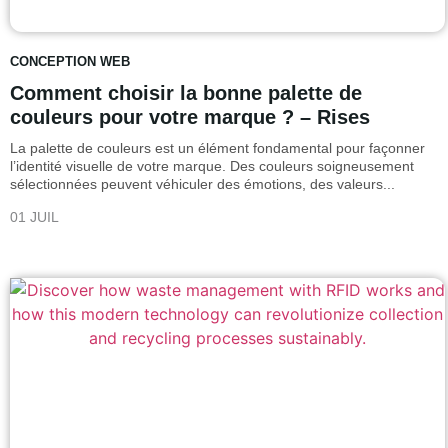
CONCEPTION WEB
Comment choisir la bonne palette de
couleurs pour votre marque ? – Rises
La palette de couleurs est un élément fondamental pour façonner
l’identité visuelle de votre marque. Des couleurs soigneusement
sélectionnées peuvent véhiculer des émotions, des valeurs...
01 JUIL