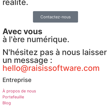
réalité.
Contactez-nous
Avec vous
à l'ère numérique.
N'hésitez pas à nous laisser
un message :
hello@raisissoftware.com
Entreprise
À propos de nous
Portefeuille
Blog