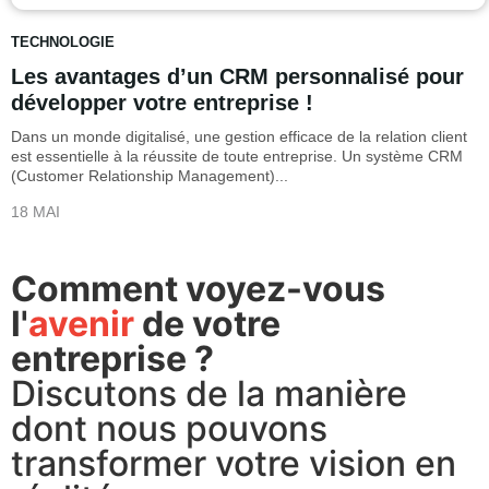
TECHNOLOGIE
Les avantages d’un CRM personnalisé pour
développer votre entreprise !
Dans un monde digitalisé, une gestion efficace de la relation client
est essentielle à la réussite de toute entreprise. Un système CRM
(Customer Relationship Management)...
18 MAI
Comment voyez-vous
l'
avenir
de votre
entreprise ?
Discutons de la manière
dont nous pouvons
transformer votre vision en