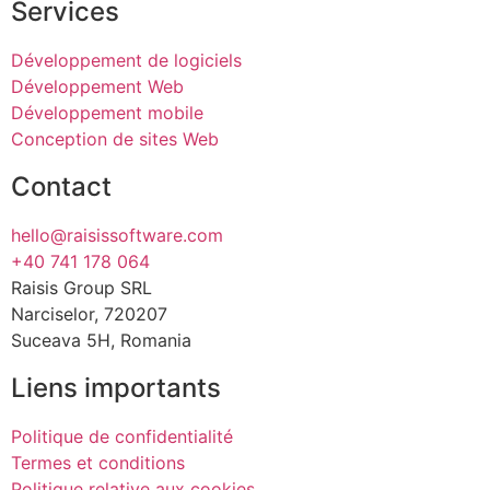
Services
Développement de logiciels
Développement Web
Développement mobile
Conception de sites Web
Contact
hello@raisissoftware.com
+40 741 178 064
Raisis Group SRL
Narciselor, 720207
Suceava 5H, Romania
Liens importants
Politique de confidentialité
Termes et conditions
Politique relative aux cookies