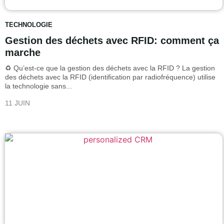
TECHNOLOGIE
Gestion des déchets avec RFID: comment ça
marche
♻️ Qu’est-ce que la gestion des déchets avec la RFID ? La gestion
des déchets avec la RFID (identification par radiofréquence) utilise
la technologie sans...
11 JUIN