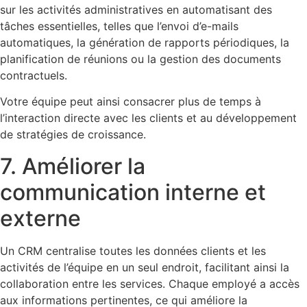
sur les activités administratives en automatisant des
tâches essentielles, telles que l’envoi d’e-mails
automatiques, la génération de rapports périodiques, la
planification de réunions ou la gestion des documents
contractuels.
Votre équipe peut ainsi consacrer plus de temps à
l’interaction directe avec les clients et au développement
de stratégies de croissance.
7. Améliorer la
communication interne et
externe
Un CRM centralise toutes les données clients et les
activités de l’équipe en un seul endroit, facilitant ainsi la
collaboration entre les services. Chaque employé a accès
aux informations pertinentes, ce qui améliore la