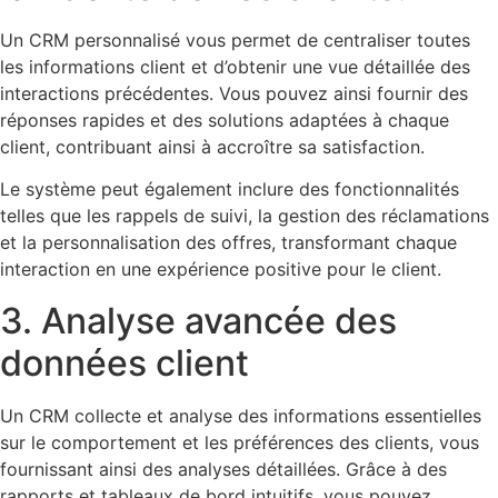
Un CRM personnalisé vous permet de centraliser toutes
les informations client et d’obtenir une vue détaillée des
interactions précédentes. Vous pouvez ainsi fournir des
réponses rapides et des solutions adaptées à chaque
client, contribuant ainsi à accroître sa satisfaction.
Le système peut également inclure des fonctionnalités
telles que les rappels de suivi, la gestion des réclamations
et la personnalisation des offres, transformant chaque
interaction en une expérience positive pour le client.
3. Analyse avancée des
données client
Un CRM collecte et analyse des informations essentielles
sur le comportement et les préférences des clients, vous
fournissant ainsi des analyses détaillées. Grâce à des
rapports et tableaux de bord intuitifs, vous pouvez