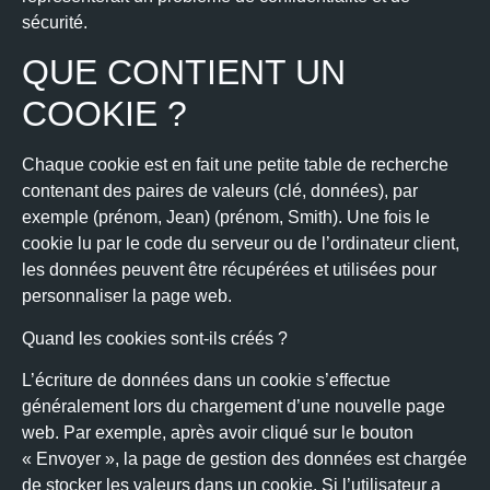
sécurité.
QUE CONTIENT UN
COOKIE ?
Chaque cookie est en fait une petite table de recherche
contenant des paires de valeurs (clé, données), par
exemple (prénom, Jean) (prénom, Smith). Une fois le
cookie lu par le code du serveur ou de l’ordinateur client,
les données peuvent être récupérées et utilisées pour
personnaliser la page web.
Quand les cookies sont-ils créés ?
L’écriture de données dans un cookie s’effectue
généralement lors du chargement d’une nouvelle page
web. Par exemple, après avoir cliqué sur le bouton
« Envoyer », la page de gestion des données est chargée
de stocker les valeurs dans un cookie. Si l’utilisateur a