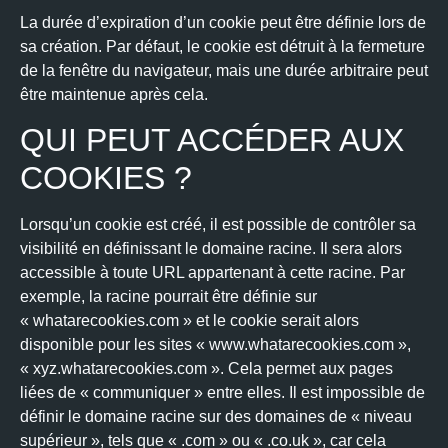
La durée d’expiration d’un cookie peut être définie lors de
sa création. Par défaut, le cookie est détruit à la fermeture
de la fenêtre du navigateur, mais une durée arbitraire peut
être maintenue après cela.
QUI PEUT ACCÉDER AUX
COOKIES ?
Lorsqu’un cookie est créé, il est possible de contrôler sa
visibilité en définissant le domaine racine. Il sera alors
accessible à toute URL appartenant à cette racine. Par
exemple, la racine pourrait être définie sur
« whatarecookies.com » et le cookie serait alors
disponible pour les sites « www.whatarecookies.com »,
« xyz.whatarecookies.com ». Cela permet aux pages
liées de « communiquer » entre elles. Il est impossible de
définir le domaine racine sur des domaines de « niveau
supérieur », tels que « .com » ou « .co.uk », car cela