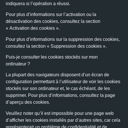
indiquera si l’opération a réussi.
Pour plus d’informations sur l’activation ou la
désactivation des cookies, consultez la section
« Activation des cookies ».
Pour plus d’informations sur la suppression des cookies,
consultez la section « Suppression des cookies ».
Puis-je consulter les cookies stockés sur mon
ordinateur ?
La plupart des navigateurs disposent d’un écran de
configuration permettant à l’utilisateur de voir les cookies
stockés sur son ordinateur et, le cas échéant, de les
supprimer. Pour plus d’informations, consultez la page
d’aperçu des cookies.
Veuillez noter qu’il est impossible pour une page web
d’afficher les cookies installés par d’autres sites, car cela
représenterait un problème de confidentialité et de