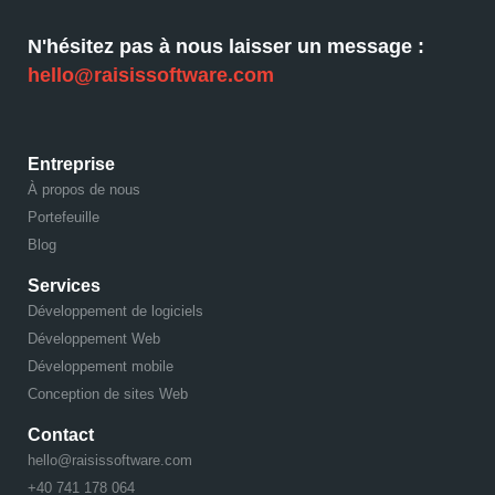
N'hésitez pas à nous laisser un message :
hello@raisissoftware.com
Entreprise
À propos de nous
Portefeuille
Blog
Services
Développement de logiciels
Développement Web
Développement mobile
Conception de sites Web
Contact
hello@raisissoftware.com
+40 741 178 064