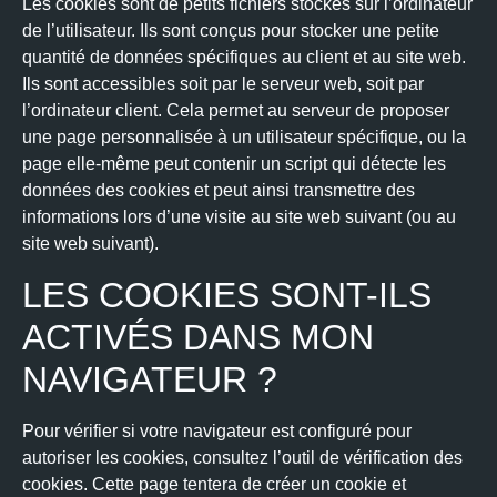
Les cookies sont de petits fichiers stockés sur l’ordinateur
de l’utilisateur. Ils sont conçus pour stocker une petite
quantité de données spécifiques au client et au site web.
Ils sont accessibles soit par le serveur web, soit par
l’ordinateur client. Cela permet au serveur de proposer
une page personnalisée à un utilisateur spécifique, ou la
page elle-même peut contenir un script qui détecte les
données des cookies et peut ainsi transmettre des
informations lors d’une visite au site web suivant (ou au
site web suivant).
LES COOKIES SONT-ILS
ACTIVÉS DANS MON
NAVIGATEUR ?
Pour vérifier si votre navigateur est configuré pour
autoriser les cookies, consultez l’outil de vérification des
cookies. Cette page tentera de créer un cookie et