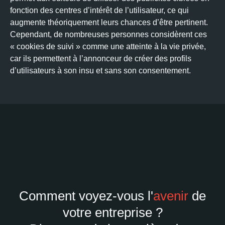
fonction des centres d’intérêt de l’utilisateur, ce qui
augmente théoriquement leurs chances d’être pertinent.
Cependant, de nombreuses personnes considèrent ces
« cookies de suivi » comme une atteinte à la vie privée,
car ils permettent à l’annonceur de créer des profils
d’utilisateurs à son insu et sans son consentement.
Comment voyez-vous l'
avenir
de
votre entreprise ?