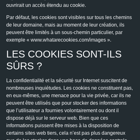
ouvrirait un accès étendu au cookie.
Par défaut, les cookies sont visibles sur tous les chemins
de leur domaine, mais au moment de leur création, ils
peuvent être limités à un sous-chemin particulier, par
exemple « www.whatarecookies.com/images ».
LES COOKIES SONT-ILS
SÛRS ?
La confidentialité et la sécurité sur Internet suscitent de
nombreuses inquiétudes. Les cookies ne constituent pas,
en eux-mêmes, une menace pour la vie privée, car ils ne
peuvent être utilisés que pour stocker des informations
que l’utilisateur a fournies volontairement ou dont il
dispose déjà sur le serveur web. Bien que ces
informations puissent être mises à la disposition de
certains sites web tiers, cela n’est pas plus dangereux