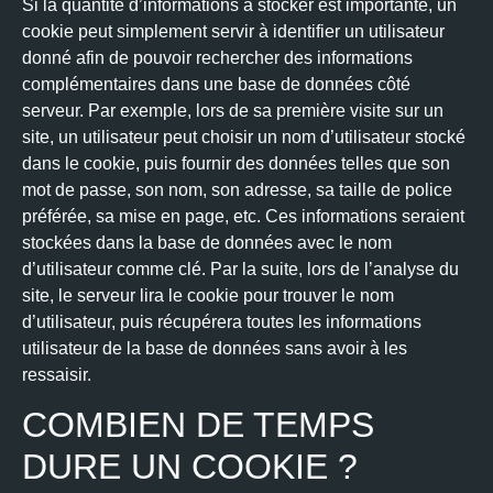
Si la quantité d’informations à stocker est importante, un
cookie peut simplement servir à identifier un utilisateur
donné afin de pouvoir rechercher des informations
complémentaires dans une base de données côté
serveur. Par exemple, lors de sa première visite sur un
site, un utilisateur peut choisir un nom d’utilisateur stocké
dans le cookie, puis fournir des données telles que son
mot de passe, son nom, son adresse, sa taille de police
préférée, sa mise en page, etc. Ces informations seraient
stockées dans la base de données avec le nom
d’utilisateur comme clé. Par la suite, lors de l’analyse du
site, le serveur lira le cookie pour trouver le nom
d’utilisateur, puis récupérera toutes les informations
utilisateur de la base de données sans avoir à les
ressaisir.
COMBIEN DE TEMPS
DURE UN COOKIE ?