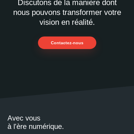
Discutons de la manière dont
nous pouvons transformer votre
vision en réalité.
Contactez-nous
Avec vous
à l'ère numérique.