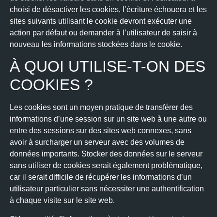
choisi de désactiver les cookies, l’écriture échouera et les
sites suivants utilisant le cookie devront exécuter une
action par défaut ou demander à l’utilisateur de saisir à
nouveau les informations stockées dans le cookie.
À QUOI UTILISE-T-ON DES
COOKIES ?
Les cookies sont un moyen pratique de transférer des
informations d’une session sur un site web à une autre ou
entre des sessions sur des sites web connexes, sans
avoir à surcharger un serveur avec des volumes de
données importants. Stocker des données sur le serveur
sans utiliser de cookies serait également problématique,
car il serait difficile de récupérer les informations d’un
utilisateur particulier sans nécessiter une authentification
à chaque visite sur le site web.