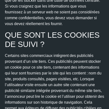
que de les stocker dans une base de données centrale.
Si vous craignez que les informations que vous
fournissez à un serveur web ne soient pas considérées
comme confidentielles, vous devez vous demander si
vous devez réellement les fournir.
QUE SONT LES COOKIES
DE SUIVI ?
Certains sites commerciaux intègrent des publicités
provenant d’un site tiers. Ces publicités peuvent stocker
un cookie pour ce site tiers, contenant des informations
qui leur sont fournies par le site qui les contient : nom du
site, produits consultés, pages visitées, etc. Lorsque
l’utilisateur visite ensuite un autre site contenant une
publicité similaire intégrée provenant du même site tiers,
l’annonceur peut lire le cookie et l’utiliser pour obtenir des
informations sur son historique de navigation. Cela
permet aux éditeurs de diffuser des publicités ciblées en