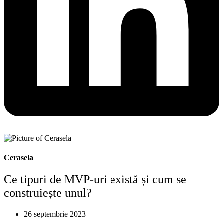
Cerasela
Ce tipuri de MVP-uri există și cum se
construiește unul?
26 septembrie 2023