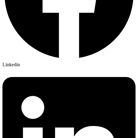
Linkedin