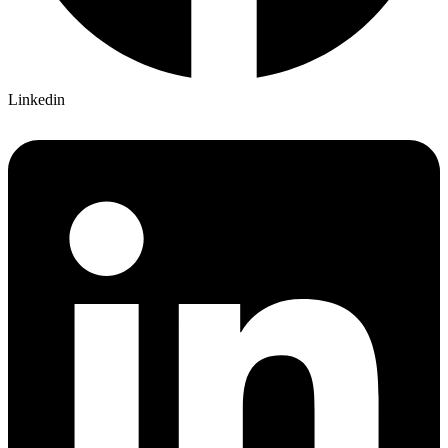
Linkedin