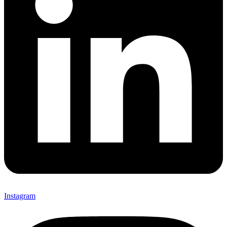
Instagram