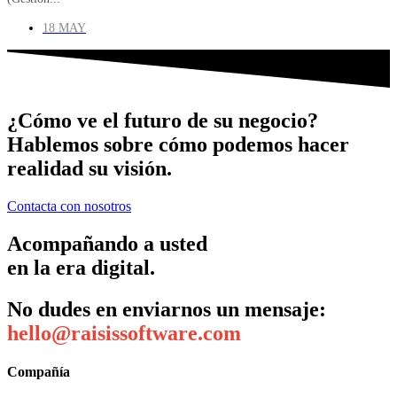
18 MAY
¿Cómo ve el futuro de su negocio?
Hablemos sobre cómo podemos hacer
realidad su visión.
Contacta con nosotros
Acompañando a usted
en la era digital.
No dudes en enviarnos un mensaje:
hello@raisissoftware.com
Compañía