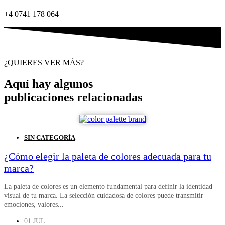
+4 0741 178 064
¿QUIERES VER MÁS?
Aquí hay algunos
publicaciones relacionadas
SIN CATEGORÍA
¿Cómo elegir la paleta de colores adecuada para tu
marca?
La paleta de colores es un elemento fundamental para definir la identidad
visual de tu marca. La selección cuidadosa de colores puede transmitir
emociones, valores...
01 JUL