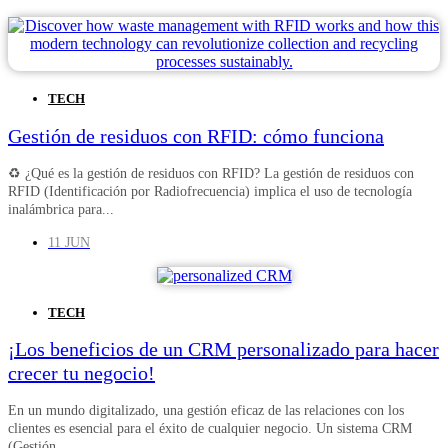
TECH
Gestión de residuos con RFID: cómo funciona
♻️ ¿Qué es la gestión de residuos con RFID? La gestión de residuos con
RFID (Identificación por Radiofrecuencia) implica el uso de tecnología
inalámbrica para...
11 JUN
TECH
¡Los beneficios de un CRM personalizado para hacer
crecer tu negocio!
En un mundo digitalizado, una gestión eficaz de las relaciones con los
clientes es esencial para el éxito de cualquier negocio. Un sistema CRM
(Gestión...