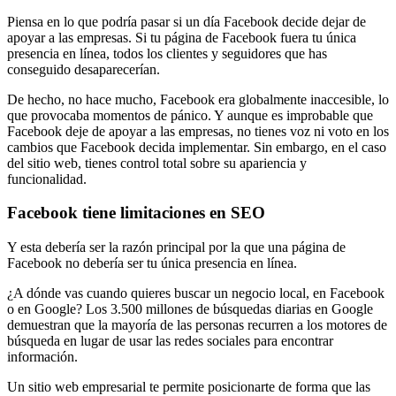
Piensa en lo que podría pasar si un día Facebook decide dejar de
apoyar a las empresas. Si tu página de Facebook fuera tu única
presencia en línea, todos los clientes y seguidores que has
conseguido desaparecerían.
De hecho, no hace mucho, Facebook era globalmente inaccesible, lo
que provocaba momentos de pánico. Y aunque es improbable que
Facebook deje de apoyar a las empresas, no tienes voz ni voto en los
cambios que Facebook decida implementar. Sin embargo, en el caso
del sitio web, tienes control total sobre su apariencia y
funcionalidad.
Facebook tiene limitaciones en SEO
Y esta debería ser la razón principal por la que una página de
Facebook no debería ser tu única presencia en línea.
¿A dónde vas cuando quieres buscar un negocio local, en Facebook
o en Google? Los 3.500 millones de búsquedas diarias en Google
demuestran que la mayoría de las personas recurren a los motores de
búsqueda en lugar de usar las redes sociales para encontrar
información.
Un sitio web empresarial te permite posicionarte de forma que las