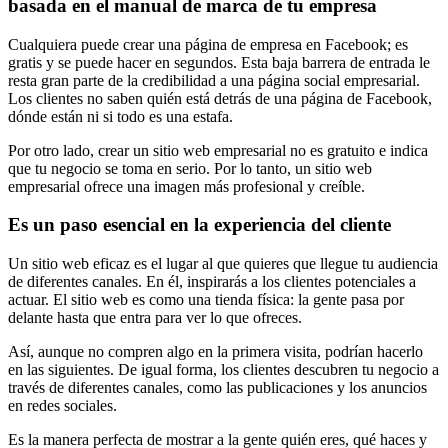
basada en el manual de marca de tu empresa
Cualquiera puede crear una página de empresa en Facebook; es
gratis y se puede hacer en segundos. Esta baja barrera de entrada le
resta gran parte de la credibilidad a una página social empresarial.
Los clientes no saben quién está detrás de una página de Facebook,
dónde están ni si todo es una estafa.
Por otro lado, crear un sitio web empresarial no es gratuito e indica
que tu negocio se toma en serio. Por lo tanto, un sitio web
empresarial ofrece una imagen más profesional y creíble.
Es un paso esencial en la experiencia del cliente
Un sitio web eficaz es el lugar al que quieres que llegue tu audiencia
de diferentes canales. En él, inspirarás a los clientes potenciales a
actuar. El sitio web es como una tienda física: la gente pasa por
delante hasta que entra para ver lo que ofreces.
Así, aunque no compren algo en la primera visita, podrían hacerlo
en las siguientes. De igual forma, los clientes descubren tu negocio a
través de diferentes canales, como las publicaciones y los anuncios
en redes sociales.
Es la manera perfecta de mostrar a la gente quién eres, qué haces y