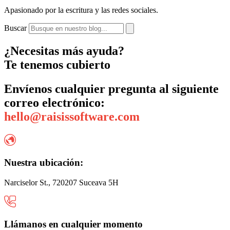
Apasionado por la escritura y las redes sociales.
Buscar
¿Necesitas más ayuda?
Te tenemos cubierto
Envíenos cualquier pregunta al siguiente
correo electrónico:
hello@raisissoftware.com
Nuestra ubicación:
Narciselor St., 720207 Suceava 5H
Llámanos en cualquier momento