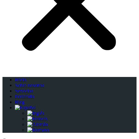
Inicio
Sobre nosotros
Servicios
Portafolio
Blog