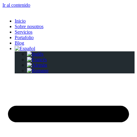
Ir al contenido
Inicio
Sobre nosotros
Servicios
Portafolio
Blog