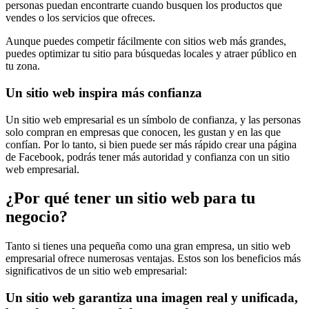
personas puedan encontrarte cuando busquen los productos que
vendes o los servicios que ofreces.
Aunque puedes competir fácilmente con sitios web más grandes,
puedes optimizar tu sitio para búsquedas locales y atraer público en
tu zona.
Un sitio web inspira más confianza
Un sitio web empresarial es un símbolo de confianza, y las personas
solo compran en empresas que conocen, les gustan y en las que
confían. Por lo tanto, si bien puede ser más rápido crear una página
de Facebook, podrás tener más autoridad y confianza con un sitio
web empresarial.
¿Por qué tener un sitio web para tu
negocio?
Tanto si tienes una pequeña como una gran empresa, un sitio web
empresarial ofrece numerosas ventajas. Estos son los beneficios más
significativos de un sitio web empresarial:
Un sitio web garantiza una imagen real y unificada,