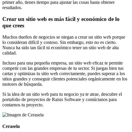
primer año, tienes tiempo para ajustar las cosas hasta obtener
resultados.
Crear un sitio web es más fácil y económico de lo
que crees
Muchos dueños de negocios se niegan a crear un sitio web porque
lo consideran difícil y costoso. Sin embargo, esto no es cierto.
Nunca ha sido tan fácil ni económico tener un sitio web de alta
calidad.
Incluso para una pequeña empresa, un sitio web eficaz te permite
competir con las grandes empresas de tu sector. Si juegas bien tus
cartas y optimizas tu sitio web correctamente, puedes superar a los
sitios grandes y conseguir clientes potenciales orgánicamente en los
motores de búsqueda.
Si la idea de un sitio web para tu negocio ya te atrae, descubre el
portafolio de proyectos de Raisis Software y contáctanos para
contarnos tu proyecto.
Cerasela