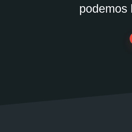
podemos h