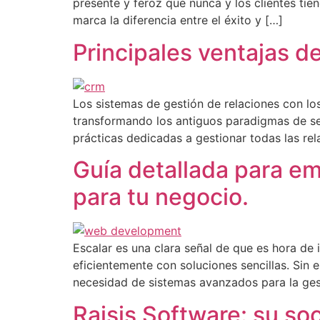
presente y feroz que nunca y los clientes ti
marca la diferencia entre el éxito y […]
Principales ventajas d
Los sistemas de gestión de relaciones con lo
transformando los antiguos paradigmas de se
prácticas dedicadas a gestionar todas las rel
Guía detallada para e
para tu negocio.
Escalar es una clara señal de que es hora de 
eficientemente con soluciones sencillas. Sin
necesidad de sistemas avanzados para la ges
Raisis Software: su soci