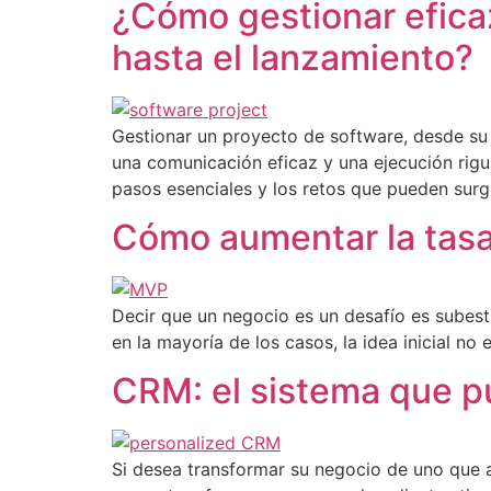
¿Cómo gestionar efica
hasta el lanzamiento?
Gestionar un proyecto de software, desde su
una comunicación eficaz y una ejecución rig
pasos esenciales y los retos que pueden surgir
Cómo aumentar la tasa
Decir que un negocio es un desafío es subest
en la mayoría de los casos, la idea inicial n
CRM: el sistema que pue
Si desea transformar su negocio de uno que 