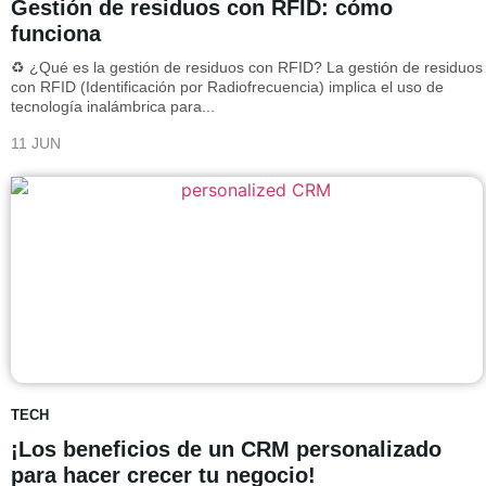
Gestión de residuos con RFID: cómo
funciona
♻️ ¿Qué es la gestión de residuos con RFID? La gestión de residuos
con RFID (Identificación por Radiofrecuencia) implica el uso de
tecnología inalámbrica para...
11 JUN
TECH
¡Los beneficios de un CRM personalizado
para hacer crecer tu negocio!