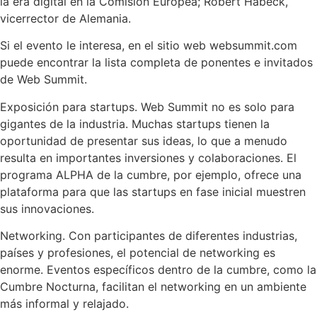
la era digital en la Comisión Europea; Robert Habeck,
vicerrector de Alemania.
Si el evento le interesa, en el sitio web websummit.com
puede encontrar la lista completa de ponentes e invitados
de Web Summit.
Exposición para startups. Web Summit no es solo para
gigantes de la industria. Muchas startups tienen la
oportunidad de presentar sus ideas, lo que a menudo
resulta en importantes inversiones y colaboraciones. El
programa ALPHA de la cumbre, por ejemplo, ofrece una
plataforma para que las startups en fase inicial muestren
sus innovaciones.
Networking. Con participantes de diferentes industrias,
países y profesiones, el potencial de networking es
enorme. Eventos específicos dentro de la cumbre, como la
Cumbre Nocturna, facilitan el networking en un ambiente
más informal y relajado.