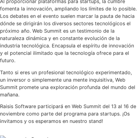
Al proporcionar plataformas para startups, la cumbre
fomenta la innovación, ampliando los límites de lo posible.
Los debates en el evento suelen marcar la pauta de hacia
dónde se dirigirán los diversos sectores tecnológicos el
próximo año. Web Summit es un testimonio de la
naturaleza dinámica y en constante evolución de la
industria tecnológica. Encapsula el espíritu de innovación
y el potencial ilimitado que la tecnología ofrece para el
futuro.
Tanto si eres un profesional tecnológico experimentado,
un inversor o simplemente una mente inquisitiva, Web
Summit promete una exploración profunda del mundo del
mañana.
Raisis Software participará en Web Summit del 13 al 16 de
noviembre como parte del programa para startups. ¡Os
invitamos y os esperamos en nuestro stand!