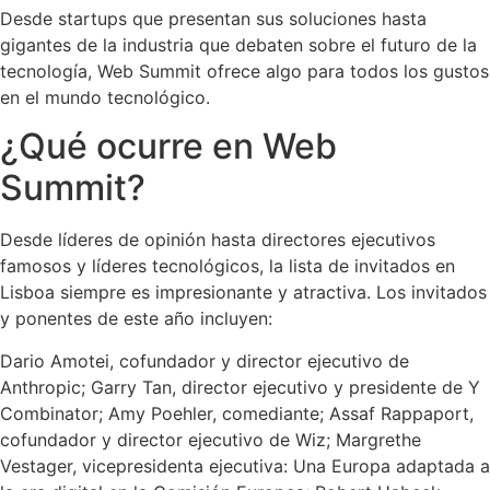
Desde startups que presentan sus soluciones hasta
gigantes de la industria que debaten sobre el futuro de la
tecnología, Web Summit ofrece algo para todos los gustos
en el mundo tecnológico.
¿Qué ocurre en Web
Summit?
Desde líderes de opinión hasta directores ejecutivos
famosos y líderes tecnológicos, la lista de invitados en
Lisboa siempre es impresionante y atractiva. Los invitados
y ponentes de este año incluyen:
Dario Amotei, cofundador y director ejecutivo de
Anthropic; Garry Tan, director ejecutivo y presidente de Y
Combinator; Amy Poehler, comediante; Assaf Rappaport,
cofundador y director ejecutivo de Wiz; Margrethe
Vestager, vicepresidenta ejecutiva: Una Europa adaptada a