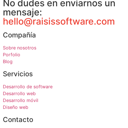
No dudes en enviarnos un
mensaje:
hello@raisissoftware.com
Compañía
Sobre nosotros
Porfolio
Blog
Servicios
Desarrollo de software
Desarrollo web
Desarrollo móvil
Diseño web
Contacto