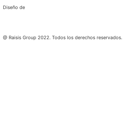
Diseño de
@ Raisis Group 2022. Todos los derechos reservados.