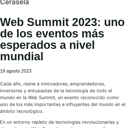
Cerasela
Web Summit 2023: uno
de los eventos más
esperados a nivel
mundial
19 agosto 2023
Cada año, reúne a innovadores, emprendedores,
inversores y entusiastas de la tecnología de todo el
mundo en la Web Summit, un evento reconocido como
uno de los más importantes e influyentes del mundo en el
ámbito tecnológico.
En un entorno repleto de tecnologías revolucionarias y