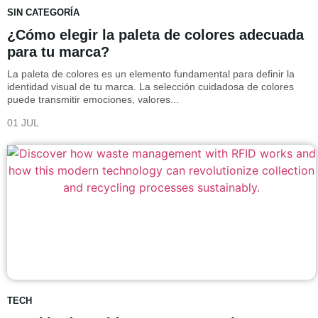
SIN CATEGORÍA
¿Cómo elegir la paleta de colores adecuada
para tu marca?
La paleta de colores es un elemento fundamental para definir la
identidad visual de tu marca. La selección cuidadosa de colores
puede transmitir emociones, valores...
01 JUL
TECH