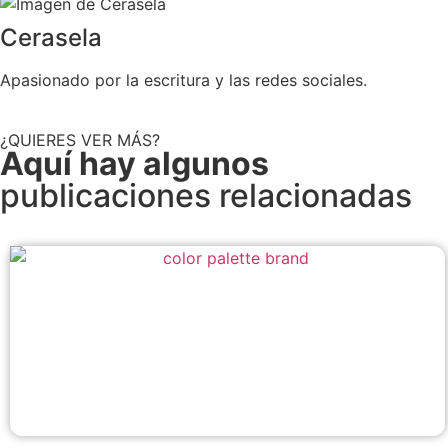
Cerasela
Apasionado por la escritura y las redes sociales.
¿QUIERES VER MÁS?
Aquí hay algunos
publicaciones relacionadas