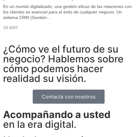
En un mundo digitalizado, una gestión eficaz de las relaciones con
los clientes es esencial para el éxito de cualquier negocio. Un
sistema CRM (Gestión...
18 MAY
¿Cómo ve el futuro de su
negocio? Hablemos sobre
cómo podemos hacer
realidad su visión.
Contacta con nosotros
Acompañando a usted
en la era digital.