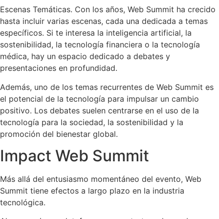
Escenas Temáticas. Con los años, Web Summit ha crecido
hasta incluir varias escenas, cada una dedicada a temas
específicos. Si te interesa la inteligencia artificial, la
sostenibilidad, la tecnología financiera o la tecnología
médica, hay un espacio dedicado a debates y
presentaciones en profundidad.
Además, uno de los temas recurrentes de Web Summit es
el potencial de la tecnología para impulsar un cambio
positivo. Los debates suelen centrarse en el uso de la
tecnología para la sociedad, la sostenibilidad y la
promoción del bienestar global.
Impact Web Summit
Más allá del entusiasmo momentáneo del evento, Web
Summit tiene efectos a largo plazo en la industria
tecnológica.