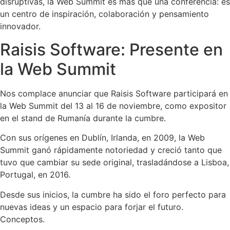
disruptivas, la Web Summit es más que una conferencia: es
un centro de inspiración, colaboración y pensamiento
innovador.
Raisis Software: Presente en
la Web Summit
Nos complace anunciar que Raisis Software participará en
la Web Summit del 13 al 16 de noviembre, como expositor
en el stand de Rumanía durante la cumbre.
Con sus orígenes en Dublín, Irlanda, en 2009, la Web
Summit ganó rápidamente notoriedad y creció tanto que
tuvo que cambiar su sede original, trasladándose a Lisboa,
Portugal, en 2016.
Desde sus inicios, la cumbre ha sido el foro perfecto para
nuevas ideas y un espacio para forjar el futuro.
Conceptos.