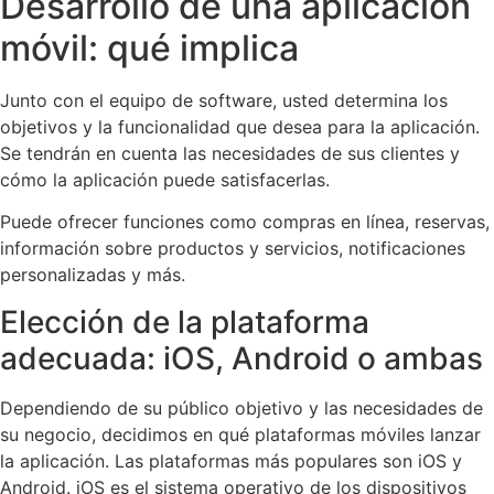
Desarrollo de una aplicación
móvil: qué implica
Junto con el equipo de software, usted determina los
objetivos y la funcionalidad que desea para la aplicación.
Se tendrán en cuenta las necesidades de sus clientes y
cómo la aplicación puede satisfacerlas.
Puede ofrecer funciones como compras en línea, reservas,
información sobre productos y servicios, notificaciones
personalizadas y más.
Elección de la plataforma
adecuada: iOS, Android o ambas
Dependiendo de su público objetivo y las necesidades de
su negocio, decidimos en qué plataformas móviles lanzar
la aplicación. Las plataformas más populares son iOS y
Android. iOS es el sistema operativo de los dispositivos