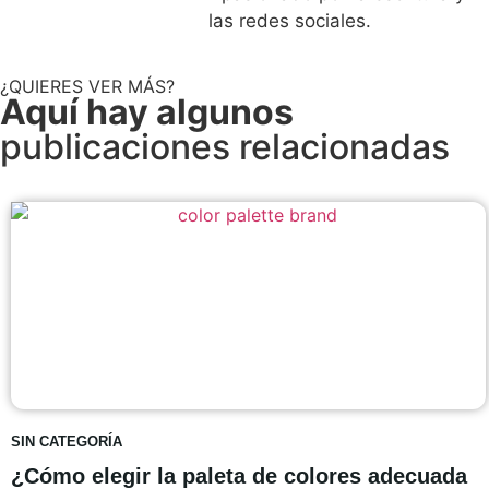
las redes sociales.
¿QUIERES VER MÁS?
Aquí hay algunos
publicaciones relacionadas
SIN CATEGORÍA
¿Cómo elegir la paleta de colores adecuada