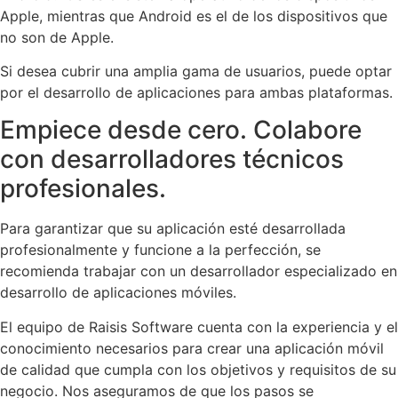
Apple, mientras que Android es el de los dispositivos que
no son de Apple.
Si desea cubrir una amplia gama de usuarios, puede optar
por el desarrollo de aplicaciones para ambas plataformas.
Empiece desde cero. Colabore
con desarrolladores técnicos
profesionales.
Para garantizar que su aplicación esté desarrollada
profesionalmente y funcione a la perfección, se
recomienda trabajar con un desarrollador especializado en
desarrollo de aplicaciones móviles.
El equipo de Raisis Software cuenta con la experiencia y el
conocimiento necesarios para crear una aplicación móvil
de calidad que cumpla con los objetivos y requisitos de su
negocio. Nos aseguramos de que los pasos se