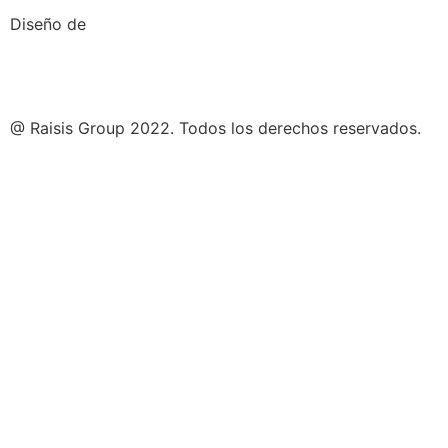
Diseño de
@ Raisis Group 2022. Todos los derechos reservados.