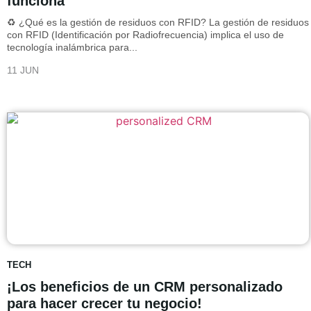
funciona
♻️ ¿Qué es la gestión de residuos con RFID? La gestión de residuos
con RFID (Identificación por Radiofrecuencia) implica el uso de
tecnología inalámbrica para...
11 JUN
TECH
¡Los beneficios de un CRM personalizado
para hacer crecer tu negocio!