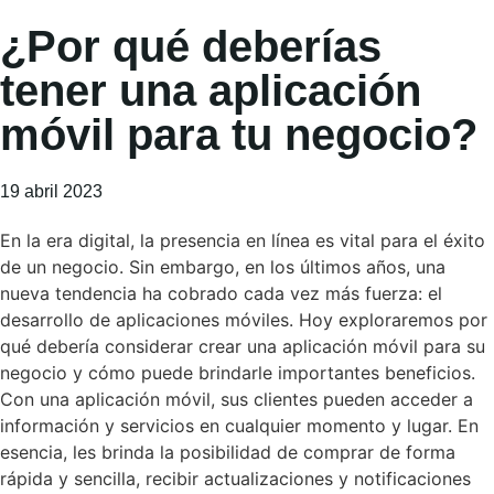
¿Por qué deberías
tener una aplicación
móvil para tu negocio?
19 abril 2023
En la era digital, la presencia en línea es vital para el éxito
de un negocio. Sin embargo, en los últimos años, una
nueva tendencia ha cobrado cada vez más fuerza: el
desarrollo de aplicaciones móviles. Hoy exploraremos por
qué debería considerar crear una aplicación móvil para su
negocio y cómo puede brindarle importantes beneficios.
Con una aplicación móvil, sus clientes pueden acceder a
información y servicios en cualquier momento y lugar. En
esencia, les brinda la posibilidad de comprar de forma
rápida y sencilla, recibir actualizaciones y notificaciones