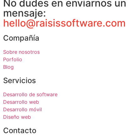
No dudes en enviarnos un
mensaje:
hello@raisissoftware.com
Compañía
Sobre nosotros
Porfolio
Blog
Servicios
Desarrollo de software
Desarrollo web
Desarrollo móvil
Diseño web
Contacto