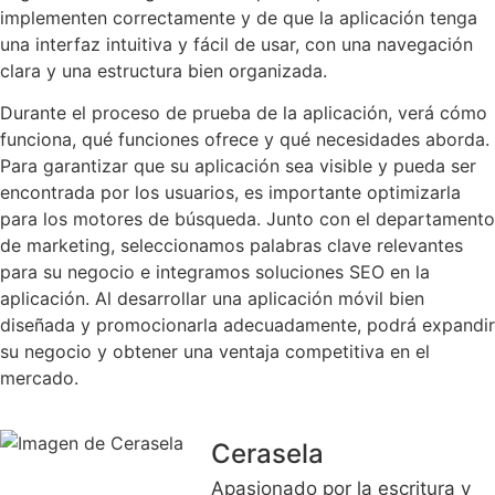
implementen correctamente y de que la aplicación tenga
una interfaz intuitiva y fácil de usar, con una navegación
clara y una estructura bien organizada.
Durante el proceso de prueba de la aplicación, verá cómo
funciona, qué funciones ofrece y qué necesidades aborda.
Para garantizar que su aplicación sea visible y pueda ser
encontrada por los usuarios, es importante optimizarla
para los motores de búsqueda. Junto con el departamento
de marketing, seleccionamos palabras clave relevantes
para su negocio e integramos soluciones SEO en la
aplicación. Al desarrollar una aplicación móvil bien
diseñada y promocionarla adecuadamente, podrá expandir
su negocio y obtener una ventaja competitiva en el
mercado.
Cerasela
Apasionado por la escritura y