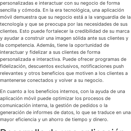
personalizadas e interactuar con su negocio de forma
sencilla y cómoda. En la era tecnológica, una aplicación
móvil demuestra que su negocio está a la vanguardia de la
tecnología y que se preocupa por las necesidades de sus
clientes. Esto puede fortalecer la credibilidad de su marca
y ayudar a construir una imagen sólida ante sus clientes y
la competencia. Además, tiene la oportunidad de
interactuar y fidelizar a sus clientes de forma
personalizada e interactiva. Puede ofrecer programas de
fidelización, descuentos exclusivos, notificaciones push
relevantes y otros beneficios que motiven a los clientes a
mantenerse conectados y volver a su negocio.
En cuanto a los beneficios internos, con la ayuda de una
aplicación móvil puede optimizar los procesos de
comunicación interna, la gestión de pedidos o la
generación de informes de datos, lo que se traduce en una
mayor eficiencia y un ahorro de tiempo y dinero.