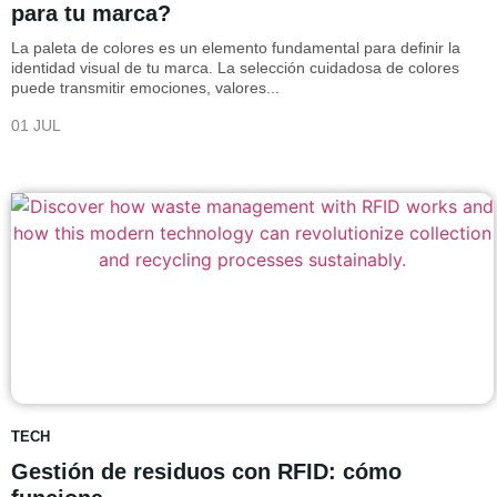
para tu marca?
La paleta de colores es un elemento fundamental para definir la
identidad visual de tu marca. La selección cuidadosa de colores
puede transmitir emociones, valores...
01 JUL
TECH
Gestión de residuos con RFID: cómo