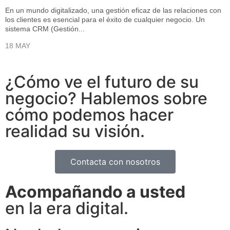
En un mundo digitalizado, una gestión eficaz de las relaciones con
los clientes es esencial para el éxito de cualquier negocio. Un
sistema CRM (Gestión...
18 MAY
¿Cómo ve el futuro de su
negocio? Hablemos sobre
cómo podemos hacer
realidad su visión.
Contacta con nosotros
Acompañando a usted
en la era digital.