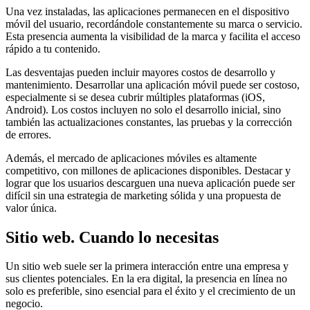
Una vez instaladas, las aplicaciones permanecen en el dispositivo
móvil del usuario, recordándole constantemente su marca o servicio.
Esta presencia aumenta la visibilidad de la marca y facilita el acceso
rápido a tu contenido.
Las desventajas pueden incluir mayores costos de desarrollo y
mantenimiento. Desarrollar una aplicación móvil puede ser costoso,
especialmente si se desea cubrir múltiples plataformas (iOS,
Android). Los costos incluyen no solo el desarrollo inicial, sino
también las actualizaciones constantes, las pruebas y la corrección
de errores.
Además, el mercado de aplicaciones móviles es altamente
competitivo, con millones de aplicaciones disponibles. Destacar y
lograr que los usuarios descarguen una nueva aplicación puede ser
difícil sin una estrategia de marketing sólida y una propuesta de
valor única.
Sitio web. Cuando lo necesitas
Un sitio web suele ser la primera interacción entre una empresa y
sus clientes potenciales. En la era digital, la presencia en línea no
solo es preferible, sino esencial para el éxito y el crecimiento de un
negocio.