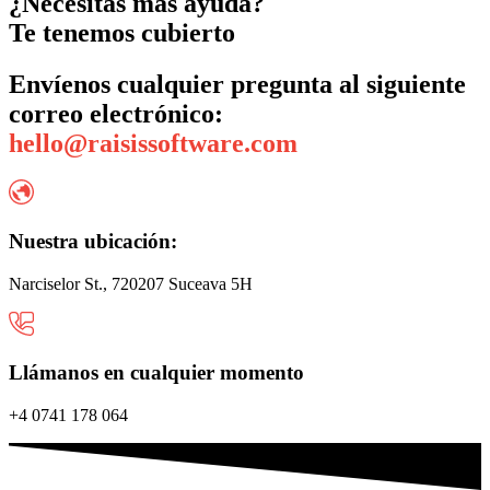
¿Necesitas más ayuda?
Te tenemos cubierto
Envíenos cualquier pregunta al siguiente
correo electrónico:
hello@raisissoftware.com
Nuestra ubicación:
Narciselor St., 720207 Suceava 5H
Llámanos en cualquier momento
+4 0741 178 064