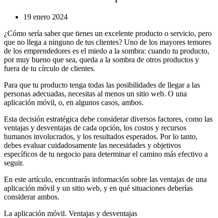
19 enero 2024
¿Cómo sería saber que tienes un excelente producto o servicio, pero
que no llega a ninguno de tus clientes? Uno de los mayores temores
de los emprendedores es el miedo a la sombra: cuando tu producto,
por muy bueno que sea, queda a la sombra de otros productos y
fuera de tu círculo de clientes.
Para que tu producto tenga todas las posibilidades de llegar a las
personas adecuadas, necesitas al menos un sitio web. O una
aplicación móvil, o, en algunos casos, ambos.
Esta decisión estratégica debe considerar diversos factores, como las
ventajas y desventajas de cada opción, los costos y recursos
humanos involucrados, y los resultados esperados. Por lo tanto,
debes evaluar cuidadosamente las necesidades y objetivos
específicos de tu negocio para determinar el camino más efectivo a
seguir.
En este artículo, encontrarás información sobre las ventajas de una
aplicación móvil y un sitio web, y en qué situaciones deberías
considerar ambos.
La aplicación móvil. Ventajas y desventajas