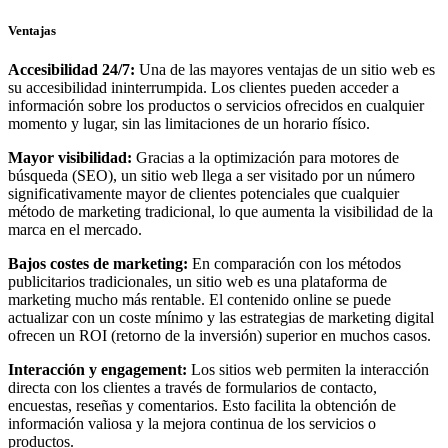
Ventajas
Accesibilidad 24/7:
Una de las mayores ventajas de un sitio web es
su accesibilidad ininterrumpida. Los clientes pueden acceder a
información sobre los productos o servicios ofrecidos en cualquier
momento y lugar, sin las limitaciones de un horario físico.
Mayor visibilidad:
Gracias a la optimización para motores de
búsqueda (SEO), un sitio web llega a ser visitado por un número
significativamente mayor de clientes potenciales que cualquier
método de marketing tradicional, lo que aumenta la visibilidad de la
marca en el mercado.
Bajos costes de marketing:
En comparación con los métodos
publicitarios tradicionales, un sitio web es una plataforma de
marketing mucho más rentable. El contenido online se puede
actualizar con un coste mínimo y las estrategias de marketing digital
ofrecen un ROI (retorno de la inversión) superior en muchos casos.
Interacción y engagement:
Los sitios web permiten la interacción
directa con los clientes a través de formularios de contacto,
encuestas, reseñas y comentarios. Esto facilita la obtención de
información valiosa y la mejora continua de los servicios o
productos.