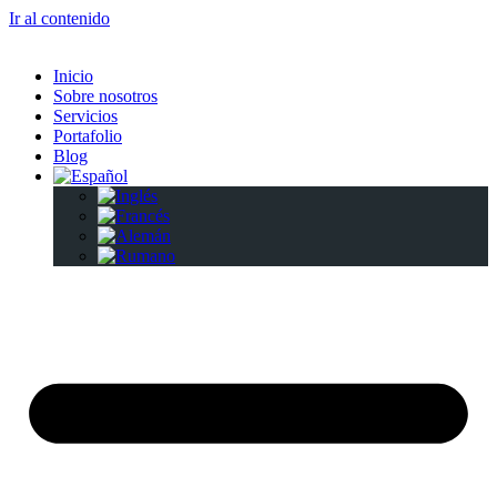
Ir al contenido
Inicio
Sobre nosotros
Servicios
Portafolio
Blog