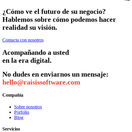
¿Cómo ve el futuro de su negocio?
Hablemos sobre cómo podemos hacer
realidad su visión.
Contacta con nosotros
Acompañando a usted
en la era digital.
No dudes en enviarnos un mensaje:
hello@raisissoftware.com
Compañía
Sobre nosotros
Porfolio
Blog
Servicios