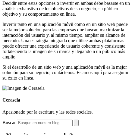
Decidir entre estas opciones o invertir en ambas debe basarse en un
análisis exhaustivo de los objetivos de su negocio, su público
objetivo y su comportamiento en línea.
Invertir tanto en una aplicación móvil como en un sitio web puede
ser la mejor solución para las empresas que buscan maximizar la
interacción del usuario y, al mismo tiempo, ampliar su alcance de
mercado. Una estrategia integrada que utilice ambas plataformas
puede ofrecer una experiencia de usuario coherente y consistente,
fortaleciendo la imagen de su marca y llegando a un público más
amplio.
Si el desarrollo de un sitio web y una aplicación móvil es la mejor
solución para su negocio, contáctenos. Estamos aquí para asegurar
su éxito en línea.
Cerasela
Apasionado por la escritura y las redes sociales.
Buscar