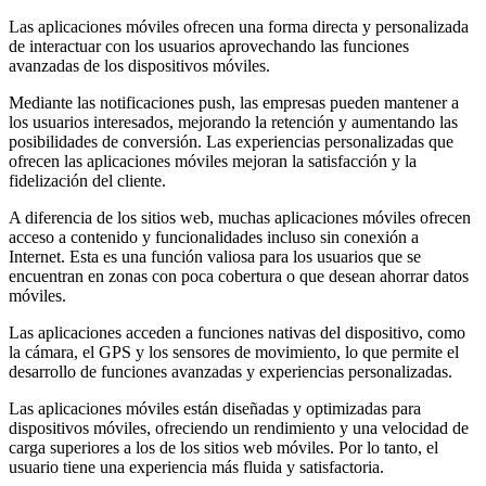
Las aplicaciones móviles ofrecen una forma directa y personalizada
de interactuar con los usuarios aprovechando las funciones
avanzadas de los dispositivos móviles.
Mediante las notificaciones push, las empresas pueden mantener a
los usuarios interesados, mejorando la retención y aumentando las
posibilidades de conversión. Las experiencias personalizadas que
ofrecen las aplicaciones móviles mejoran la satisfacción y la
fidelización del cliente.
A diferencia de los sitios web, muchas aplicaciones móviles ofrecen
acceso a contenido y funcionalidades incluso sin conexión a
Internet. Esta es una función valiosa para los usuarios que se
encuentran en zonas con poca cobertura o que desean ahorrar datos
móviles.
Las aplicaciones acceden a funciones nativas del dispositivo, como
la cámara, el GPS y los sensores de movimiento, lo que permite el
desarrollo de funciones avanzadas y experiencias personalizadas.
Las aplicaciones móviles están diseñadas y optimizadas para
dispositivos móviles, ofreciendo un rendimiento y una velocidad de
carga superiores a los de los sitios web móviles. Por lo tanto, el
usuario tiene una experiencia más fluida y satisfactoria.