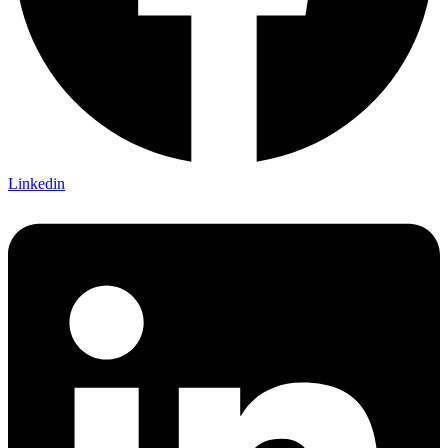
Linkedin