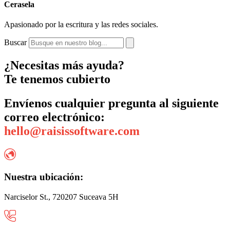
Cerasela
Apasionado por la escritura y las redes sociales.
Buscar
¿Necesitas más ayuda?
Te tenemos cubierto
Envíenos cualquier pregunta al siguiente
correo electrónico:
hello@raisissoftware.com
Nuestra ubicación:
Narciselor St., 720207 Suceava 5H