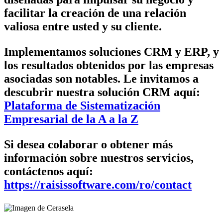
facilitar la creación de una relación
valiosa entre usted y su cliente.
Implementamos soluciones CRM y ERP, y
los resultados obtenidos por las empresas
asociadas son notables. Le invitamos a
descubrir nuestra solución CRM aquí:
Plataforma de Sistematización
Empresarial de la A a la Z
Si desea colaborar o obtener más
información sobre nuestros servicios,
contáctenos aquí:
https://raisissoftware.com/ro/contact