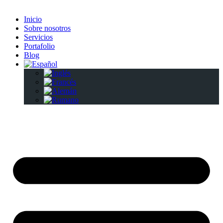
Inicio
Sobre nosotros
Servicios
Portafolio
Blog