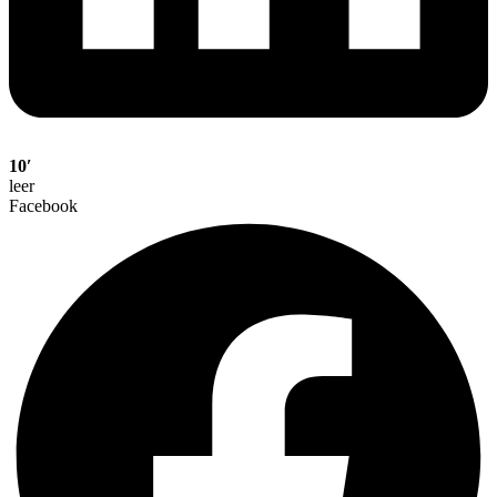
10′
leer
Facebook