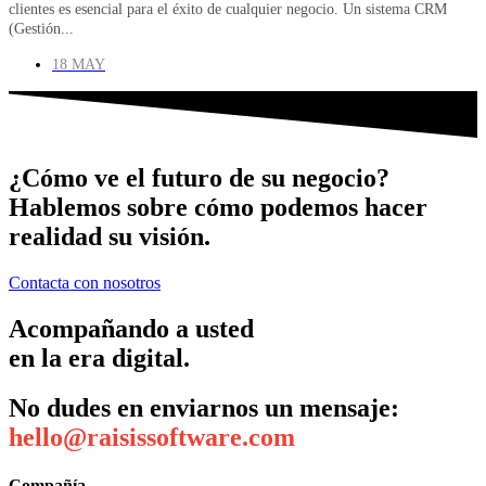
clientes es esencial para el éxito de cualquier negocio. Un sistema CRM
(Gestión...
18 MAY
¿Cómo ve el futuro de su negocio?
Hablemos sobre cómo podemos hacer
realidad su visión.
Contacta con nosotros
Acompañando a usted
en la era digital.
No dudes en enviarnos un mensaje:
hello@raisissoftware.com
Compañía