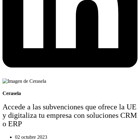
Cerasela
Accede a las subvenciones que ofrece la UE
y digitaliza tu empresa con soluciones CRM
o ERP
02 octubre 2023