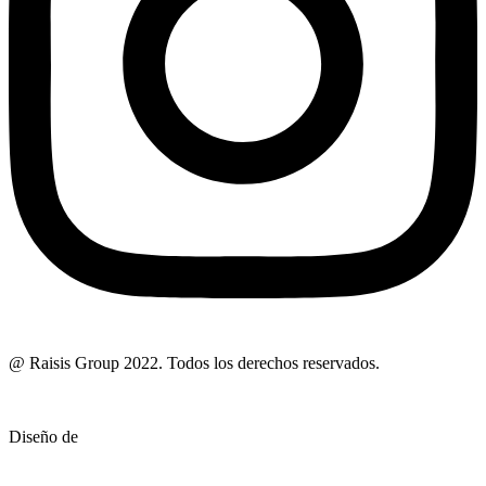
@ Raisis Group 2022. Todos los derechos reservados.
Diseño de