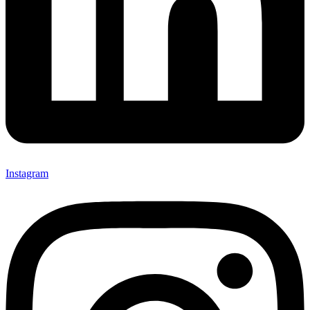
Instagram