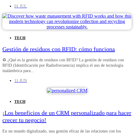
01 JUL
TECH
Gestión de residuos con RFID: cómo funciona
♻️ ¿Qué es la gestión de residuos con RFID? La gestión de residuos con
RFID (Identificación por Radiofrecuencia) implica el uso de tecnología
inalámbrica para...
11 JUN
TECH
¡Los beneficios de un CRM personalizado para hacer
crecer tu negocio!
En un mundo digitalizado, una gestión eficaz de las relaciones con los