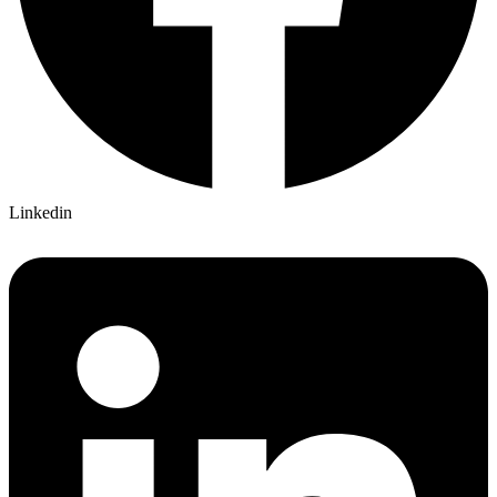
Linkedin