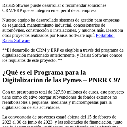
RaisisSoftware puede desarrollar o recomendar soluciones
CRM/ERP que se integren en el perfil de su empresa.
Nuestro equipo ha desarrollado sistemas de gestión para empresas
de seguridad, mantenimiento industrial, concesionarios de
automóviles, construcción o instalaciones, y muchos más. Descubra
otros proyectos realizados por Raisis Software aquí:
Portafolio:
Raisis Software
**El desarrollo de CRM y ERP es elegible a través del programa de
digitalización mencionado anteriormente, y Raisis Software conoce
los requisitos de este proyecto. **
¿Qué es el Programa para la
Digitalización de las Pymes – PNRR C9?
Con un presupuesto total de 327,50 millones de euros, este proyecto
tiene como objetivo otorgar subvenciones de fondos externos no
reembolsables a pequeñas, medianas y microempresas para la
digitalización de sus actividades.
La convocatoria de proyectos estará abierta del 15 de febrero de
2023 al 30 de junio de 2023, y las solicitudes de financiación, junto