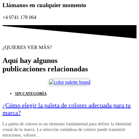
Llámanos en cualquier momento
+4 0741 178 064
¿QUIERES VER MÁS?
Aquí hay algunos
publicaciones relacionadas
SIN CATEGORÍA
¿Cómo elegir la paleta de colores adecuada para tu
marca?
La paleta de colores es un elemento fundamental para definir la identidad
visual de tu marca. La selección cuidadosa de colores puede transmitir
emociones, valores...