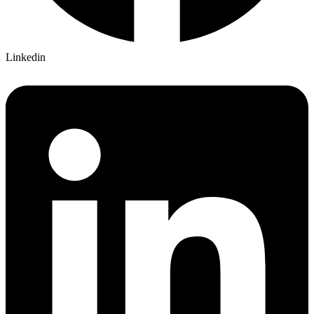
Linkedin