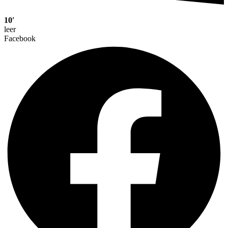
10′
leer
Facebook