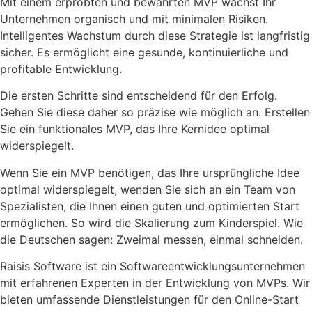
Mit einem erprobten und bewährten MVP wächst Ihr
Unternehmen organisch und mit minimalen Risiken.
Intelligentes Wachstum durch diese Strategie ist langfristig
sicher. Es ermöglicht eine gesunde, kontinuierliche und
profitable Entwicklung.
Die ersten Schritte sind entscheidend für den Erfolg.
Gehen Sie diese daher so präzise wie möglich an. Erstellen
Sie ein funktionales MVP, das Ihre Kernidee optimal
widerspiegelt.
Wenn Sie ein MVP benötigen, das Ihre ursprüngliche Idee
optimal widerspiegelt, wenden Sie sich an ein Team von
Spezialisten, die Ihnen einen guten und optimierten Start
ermöglichen. So wird die Skalierung zum Kinderspiel. Wie
die Deutschen sagen: Zweimal messen, einmal schneiden.
Raisis Software ist ein Softwareentwicklungsunternehmen
mit erfahrenen Experten in der Entwicklung von MVPs. Wir
bieten umfassende Dienstleistungen für den Online-Start