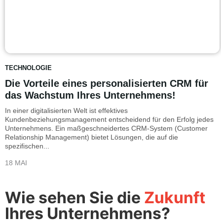
TECHNOLOGIE
Die Vorteile eines personalisierten CRM für
das Wachstum Ihres Unternehmens!
In einer digitalisierten Welt ist effektives
Kundenbeziehungsmanagement entscheidend für den Erfolg jedes
Unternehmens. Ein maßgeschneidertes CRM-System (Customer
Relationship Management) bietet Lösungen, die auf die
spezifischen...
18 MAI
Wie sehen Sie die
Zukunft
Ihres Unternehmens?