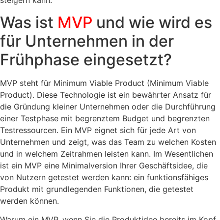
steigern kann.
Was ist
MVP
und wie wird es
für Unternehmen in der
Frühphase eingesetzt?
MVP steht für Minimum Viable Product (Minimum Viable
Product). Diese Technologie ist ein bewährter Ansatz für
die Gründung kleiner Unternehmen oder die Durchführung
einer Testphase mit begrenztem Budget und begrenzten
Testressourcen. Ein MVP eignet sich für jede Art von
Unternehmen und zeigt, was das Team zu welchen Kosten
und in welchem ​​Zeitrahmen leisten kann. Im Wesentlichen
ist ein MVP eine Minimalversion Ihrer Geschäftsidee, die
von Nutzern getestet werden kann: ein funktionsfähiges
Produkt mit grundlegenden Funktionen, die getestet
werden können.
Warum ein MVP, wenn Sie die Produktidee bereits im Kopf