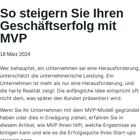
So steigern Sie Ihren
Geschäftserfolg mit
MVP
18 März 2024
Wer behauptet, ein Unternehmen sei eine Herausforderung,
unterschätzt die unternehmerische Leistung. Ein
Unternehmen ist mehr als nur eine Herausforderung, und
die harte Realität zeigt: Die anfängliche Idee entspricht oft
nicht dem, was später den Kunden präsentiert wird.
Wenn Sie Ihr Unternehmen mit dem MVP-Modell gegründet
haben oder dies in Erwägung ziehen, erfahren Sie in
diesem Artikel, wie MVP Ihnen hilft, welche Ergebnisse es
bringen kann und wie es die Erfolgsquote Ihres Start-ups