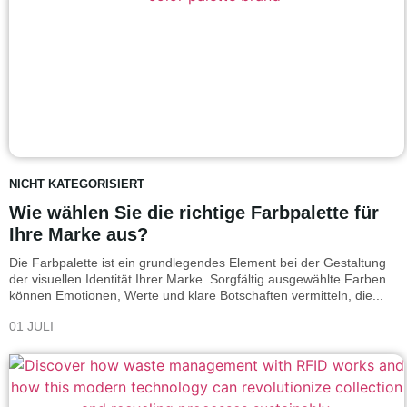
NICHT KATEGORISIERT
Wie wählen Sie die richtige Farbpalette für
Ihre Marke aus?
Die Farbpalette ist ein grundlegendes Element bei der Gestaltung
der visuellen Identität Ihrer Marke. Sorgfältig ausgewählte Farben
können Emotionen, Werte und klare Botschaften vermitteln, die...
01 JULI