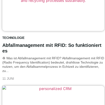
TECHNOLOGIE
Abfallmanagement mit RFID: So funktioniert
es
♻️ Was ist Abfallmanagement mit RFID? Abfallmanagement mit RFID
(Radio Frequency Identification) bedeutet, drahtlose Technologie zu
nutzen, um den Abfallsammelprozess in Echtzeit zu identifizieren,
zu...
11 JUNI