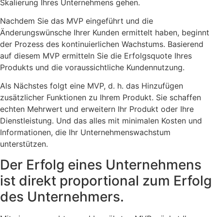
Skalierung Ihres Unternehmens gehen.
Nachdem Sie das MVP eingeführt und die
Änderungswünsche Ihrer Kunden ermittelt haben, beginnt
der Prozess des kontinuierlichen Wachstums. Basierend
auf diesem MVP ermitteln Sie die Erfolgsquote Ihres
Produkts und die voraussichtliche Kundennutzung.
Als Nächstes folgt eine MVP, d. h. das Hinzufügen
zusätzlicher Funktionen zu Ihrem Produkt. Sie schaffen
echten Mehrwert und erweitern Ihr Produkt oder Ihre
Dienstleistung. Und das alles mit minimalen Kosten und
Informationen, die Ihr Unternehmenswachstum
unterstützen.
Der Erfolg eines Unternehmens
ist direkt proportional zum Erfolg
des Unternehmers.