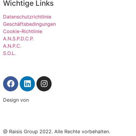
Wichtige Links
Datenschutzrichtlinie
Geschäftsbedingungen
Cookie-Richtlinie
A.N.S.P.D.C.P.
A.N.P.C.
S.O.L.
Design von
@ Raisis Group 2022. Alle Rechte vorbehalten.