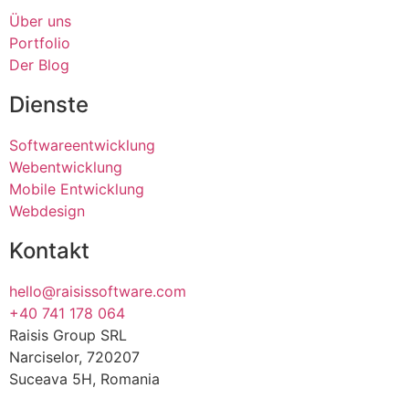
Über uns
Portfolio
Der Blog
Dienste
Softwareentwicklung
Webentwicklung
Mobile Entwicklung
Webdesign
Kontakt
hello@raisissoftware.com
+40 741 178 064
Raisis Group SRL
Narciselor, 720207
Suceava 5H, Romania