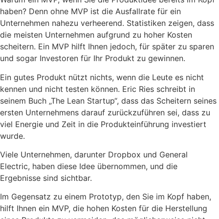
haben? Denn ohne MVP ist die Ausfallrate für ein
Unternehmen nahezu verheerend. Statistiken zeigen, dass
die meisten Unternehmen aufgrund zu hoher Kosten
scheitern. Ein MVP hilft Ihnen jedoch, für später zu sparen
und sogar Investoren für Ihr Produkt zu gewinnen.
Ein gutes Produkt nützt nichts, wenn die Leute es nicht
kennen und nicht testen können. Eric Ries schreibt in
seinem Buch „The Lean Startup“, dass das Scheitern seines
ersten Unternehmens darauf zurückzuführen sei, dass zu
viel Energie und Zeit in die Produkteinführung investiert
wurde.
Viele Unternehmen, darunter Dropbox und General
Electric, haben diese Idee übernommen, und die
Ergebnisse sind sichtbar.
Im Gegensatz zu einem Prototyp, den Sie im Kopf haben,
hilft Ihnen ein MVP, die hohen Kosten für die Herstellung