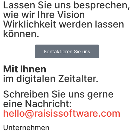
Lassen Sie uns besprechen,
wie wir Ihre Vision
Wirklichkeit werden lassen
können.
Kontaktieren Sie uns
Mit Ihnen
im digitalen Zeitalter.
Schreiben Sie uns gerne
eine Nachricht:
hello@raisissoftware.com
Unternehmen