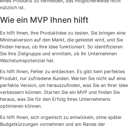
eines Produkts zu vermeiden, das möglicherweise nicht
nützlich ist.
Wie ein MVP Ihnen hilft
Es hilft Ihnen, Ihre Produktidee zu testen. Sie bringen eine
Minimalversion auf den Markt, die getestet wird, und Sie
finden heraus, ob Ihre Idee funktioniert. So identifizieren
Sie Ihre Zielgruppe und ermitteln, ob Ihr Unternehmen
Wachstumspotenzial hat.
Es hilft Ihnen, Fehler zu entdecken. Es gibt kein perfektes
Produkt, nur zufriedene Kunden. Warten Sie nicht auf eine
perfekte Version, um herauszufinden, was Sie an Ihrer Idee
verbessern können. Starten Sie ein MVP und finden Sie
heraus, was Sie für den Erfolg Ihres Unternehmens
optimieren können.
Es hilft Ihnen, sich organisch zu entwickeln, ohne später
Budgetkürzungen vornehmen und am Rande der