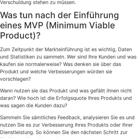
Verschuldung stehen zu müssen.
Was tun nach der Einführung
eines MVP (Minimum Viable
Product)?
Zum Zeitpunkt der Markteinführung ist es wichtig, Daten
und Statistiken zu sammeln. Wer sind Ihre Kunden und was
kaufen sie normalerweise? Was denken sie über das
Produkt und welche Verbesserungen würden sie
vorschlagen?
Wann nutzen sie das Produkt und was gefällt ihnen nicht
daran? Wie hoch ist die Erfolgsquote Ihres Produkts und
was sagen die Kunden dazu?
Sammeln Sie sämtliches Feedback, analysieren Sie es und
nutzen Sie es zur Verbesserung Ihres Produkts oder Ihrer
Dienstleistung. So können Sie den nächsten Schritt zur