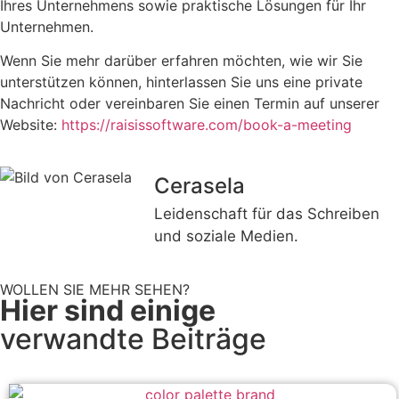
Ihres Unternehmens sowie praktische Lösungen für Ihr
Unternehmen.
Wenn Sie mehr darüber erfahren möchten, wie wir Sie
unterstützen können, hinterlassen Sie uns eine private
Nachricht oder vereinbaren Sie einen Termin auf unserer
Website:
https://raisissoftware.com/book-a-meeting
Cerasela
Leidenschaft für das Schreiben
und soziale Medien.
WOLLEN SIE MEHR SEHEN?
Hier sind einige
verwandte Beiträge