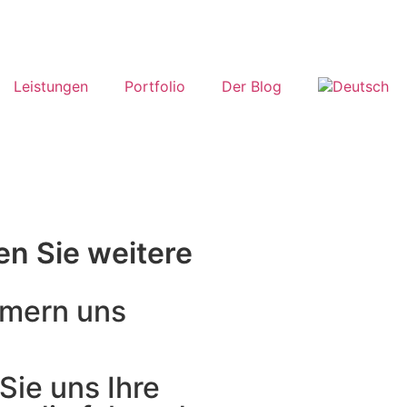
Leistungen
Portfolio
Der Blog
en Sie weitere
mern uns
Sie uns Ihre